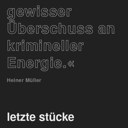
gewisser
Überschuss an
krimineller
Energie.«
Heiner Müller
letzte stücke