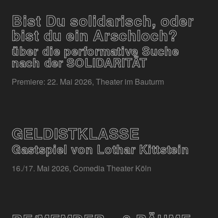
Bist Du solidarisch, oder
bist du ein Arschloch?
über die performative Suche
nach der SOLIDARITÄT
Premiere: 22. Mai 2026, Theater im Bauturm
GELDISTKLASSE
Gastspiel von Lothar Kittstein
16./17. Mai 2026, Comedia Theater Köln