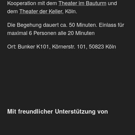
Kooperation mit dem
Theater im Bauturm
und
dem
Theater der Keller
, Köln.
Die Begehung dauert ca. 50 Minuten. Einlass für
maximal 6 Personen alle 20 Minuten
Ort: Bunker K101, Körnerstr. 101, 50823 Köln
Mit freundlicher Unterstützung von