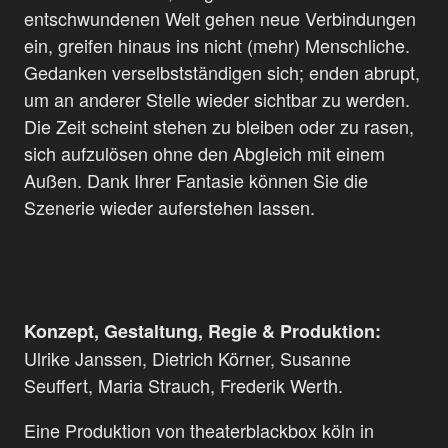
entschwundenen Welt gehen neue Verbindungen
ein, greifen hinaus ins nicht (mehr) Menschliche.
Gedanken verselbstständigen sich; enden abrupt,
um an anderer Stelle wieder sichtbar zu werden.
Die Zeit scheint stehen zu bleiben oder zu rasen,
sich aufzulösen ohne den Abgleich mit einem
Außen. Dank Ihrer Fantasie können Sie die
Szenerie wieder auferstehen lassen.
Konzept, Gestaltung, Regie & Produktion:
Ulrike Janssen, Dietrich Körner, Susanne
Seuffert, Maria Strauch, Frederik Werth.
Eine Produktion von theaterblackbox köln in