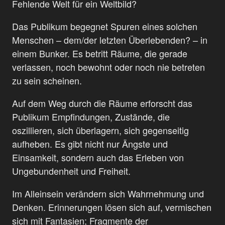
Fehlende Welt für ein Weltbild?
Das Publikum begegnet Spuren eines solchen
Menschen – dem/der letzten Überlebenden? – in
einem Bunker. Es betritt Räume, die gerade
verlassen, noch bewohnt oder noch nie betreten
zu sein scheinen.
Auf dem Weg durch die Räume erforscht das
Publikum Empfindungen, Zustände, die
oszillieren, sich überlagern, sich gegenseitig
aufheben. Es gibt nicht nur Ängste und
Einsamkeit, sondern auch das Erleben von
Ungebundenheit und Freiheit.
Im Alleinsein verändern sich Wahrnehmung und
Denken. Erinnerungen lösen sich auf, vermischen
sich mit Fantasien; Fragmente der