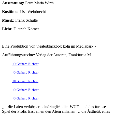
Ausstattung:
Petra Maria Wirth
Kostüme:
Lisa Weinbrecht
Musik:
Frank Schulte
Licht:
Dietrich Körner
Eine Produktion von theaterblackbox köln im Mediapark 7.
Aufführungssrechte: Verlag der Autoren, Frankfurt a.M.
© Gerhard Richter
© Gerhard Richter
© Gerhard Richter
© Gerhard Richter
© Gerhard Richter
„…die Laien verkörpern eindringlich die ‚WUT‘ und das furiose
Spiel der Profis lässt einen den Atem anhalten … die Ästhetik eines