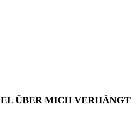
MEL ÜBER MICH VERHÄNGT