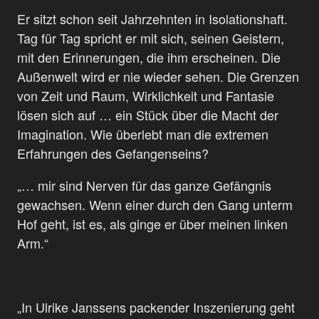
Er sitzt schon seit Jahrzehnten in Isolationshaft.
Tag für Tag spricht er mit sich, seinen Geistern,
mit den Erinnerungen, die ihm erscheinen. Die
Außenwelt wird er nie wieder sehen. Die Grenzen
von Zeit und Raum, Wirklichkeit und Fantasie
lösen sich auf … ein Stück über die Macht der
Imagination. Wie überlebt man die extremen
Erfahrungen des Gefangenseins?
„… mir sind Nerven für das ganze Gefängnis
gewachsen. Wenn einer durch den Gang unterm
Hof geht, ist es, als ginge er über meinen linken
Arm.“
„In Ulrike Janssens packender Inszenierung geht