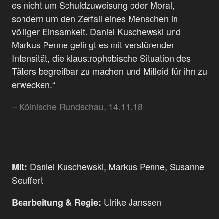
es nicht um Schuldzuweisung oder Moral,
sondern um den Zerfall eines Menschen in
völliger Einsamkeit. Daniel Kuschewski und
Markus Penne gelingt es mit verstörender
Intensität, die klaustrophobische Situation des
Täters begreifbar zu machen und Mitleid für ihn zu
erwecken.“
– Kölnische Rundschau, 14.11.18
Daniel Kuschewski, Markus Penne, Susanne
Mit:
Seuffert
Ulrike Janssen
Bearbeitung & Regie: