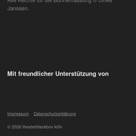
Janssen.
Mit freundlicher Unterstützung von
Impressum
Datenschutzerklärung
© 2026 theaterblackbox köln